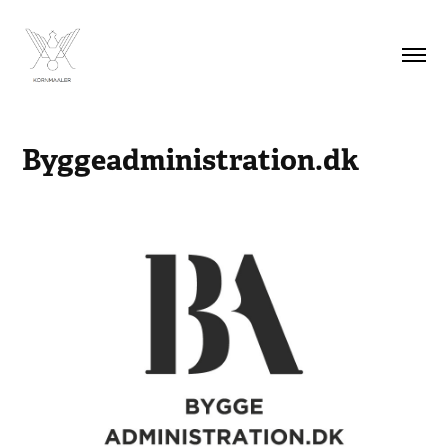
Byggeadministration.dk